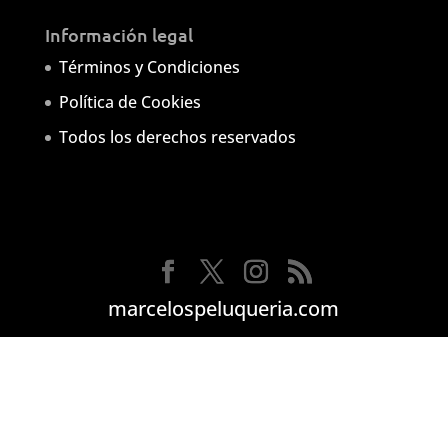
Información legal
Términos y Condiciones
Política de Cookies
Todos los derechos reservados
marcelospeluqueria.com