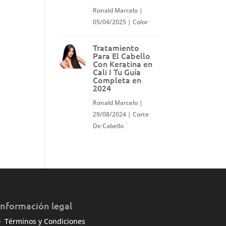
Ronald Marcelo
|
05/04/2025
|
Color
Tratamiento
Para El Cabello
Con Keratina en
Cali I Tu Guía
Completa en
2024
Ronald Marcelo
|
29/08/2024
|
Corte
De Cabello
Información legal
Términos y Condiciones