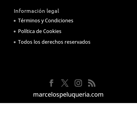
Información legal
Términos y Condiciones
Política de Cookies
Todos los derechos reservados
marcelospeluqueria.com