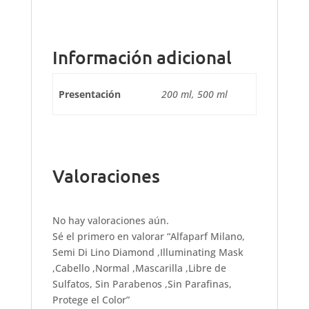
Información adicional
Presentación
200 ml, 500 ml
Valoraciones
No hay valoraciones aún.
Sé el primero en valorar “Alfaparf Milano,
Semi Di Lino Diamond ,Illuminating Mask
,Cabello ,Normal ,Mascarilla ,Libre de
Sulfatos, Sin Parabenos ,Sin Parafinas,
Protege el Color”