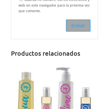
web en este navegador para la próxima vez
que comente.
Productos relacionados