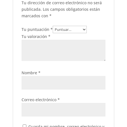
Tu dirección de correo electrónico no será
publicada.
Los campos obligatorios están
marcados con
*
Tu puntuación
*
Tu valoración
*
Nombre
*
Correo electrónico
*
Guarda mi nombre, correo electrónico y