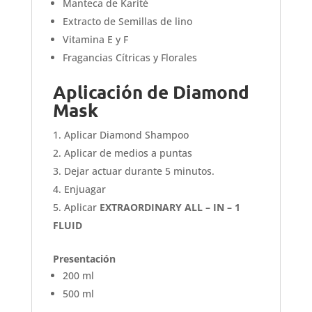
Manteca de Karité
Extracto de Semillas de lino
Vitamina E y F
Fragancias Cítricas y Florales
Aplicación de Diamond
Mask
Aplicar Diamond Shampoo
Aplicar de medios a puntas
Dejar actuar durante 5 minutos.
Enjuagar
Aplicar
EXTRAORDINARY ALL – IN – 1
FLUID
Presentación
200 ml
500 ml