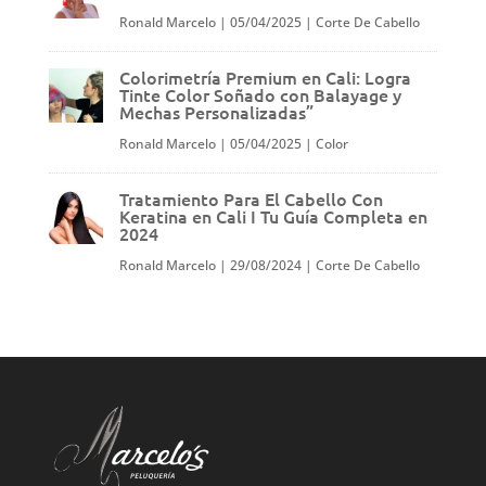
Ronald Marcelo
|
05/04/2025
|
Corte De Cabello
Colorimetría Premium en Cali: Logra
Tinte Color Soñado con Balayage y
Mechas Personalizadas”
Ronald Marcelo
|
05/04/2025
|
Color
Tratamiento Para El Cabello Con
Keratina en Cali I Tu Guía Completa en
2024
Ronald Marcelo
|
29/08/2024
|
Corte De Cabello