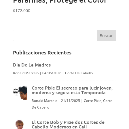
$
172.000
Publicaciones Recientes
Dia De La Madres
Ronald Marcelo
|
04/05/2026
|
Corte De Cabello
Corte Pixie El secreto para lucir joven,
moderna y segura esta Temporada
Ronald Marcelo
|
21/11/2025
|
Corte Pixie
,
Corte
De Cabello
El Corte Bob y Pixie dos Cortes de
Cabello Modernos en Cali