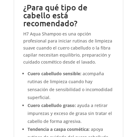
¿Para qué tipo de
cabello está
recomendado?
H7 Aqua Shampoo es una opción
profesional para iniciar rutinas de limpieza
suave cuando el cuero cabelludo o la fibra
capilar necesitan equilibrio, preparación y
cuidado cosmético desde el lavado.
Cuero cabelludo sensible:
acompaña
rutinas de limpieza cuando hay
sensación de sensibilidad o incomodidad
superficial.
Cuero cabelludo graso:
ayuda a retirar
impurezas y exceso de grasa sin tratar el
cabello de forma agresiva.
Tendencia a caspa cosmética:
apoya