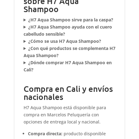
sobre H7 Aqua
Shampoo
¿H7 Aqua Shampoo sirve para la caspa?
¿H7 Aqua Shampoo ayuda con el cuero
cabelludo sensible?
¿Cómo se usa H7 Aqua Shampoo?
¿Con qué productos se complementa H7
Aqua Shampoo?
¿Dónde comprar H7 Aqua Shampoo en
Cali?
Compra en Cali y envíos
nacionales
H7 Aqua Shampoo está disponible para
compra en Marcelos Peluquería con
opciones de entrega local y nacional.
Compra directa:
producto disponible