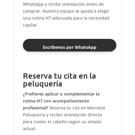
WhatsApp y recibe orientación antes de
comprar. Nuestro equipo te ayuda a elegir
una rutina H7 adecuada para la necesidad
capilar.
Escríbenos por WhatsApp
Reserva tu cita en la
peluquería
¿Prefieres aplicar o complementar la
rutina H7 con acompañamiento
profesional?
Reserva tu cita en Marcelos
Peluquería y recibe orientación directa
para cuidar el cabello según su estado
actual.