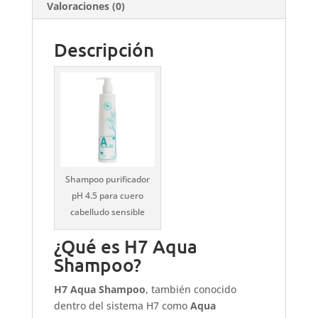
Valoraciones (0)
Descripción
Shampoo purificador
pH 4.5 para cuero
cabelludo sensible
¿Qué es H7 Aqua
Shampoo?
H7 Aqua Shampoo
, también conocido
dentro del sistema H7 como
Aqua