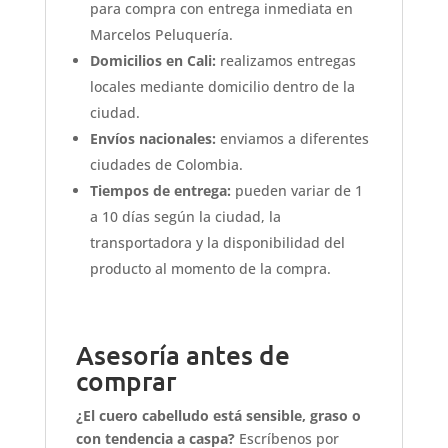
para compra con entrega inmediata en
Marcelos Peluquería.
Domicilios en Cali:
realizamos entregas
locales mediante domicilio dentro de la
ciudad.
Envíos nacionales:
enviamos a diferentes
ciudades de Colombia.
Tiempos de entrega:
pueden variar de 1
a 10 días según la ciudad, la
transportadora y la disponibilidad del
producto al momento de la compra.
Asesoría antes de
comprar
¿El cuero cabelludo está sensible, graso o
con tendencia a caspa?
Escríbenos por