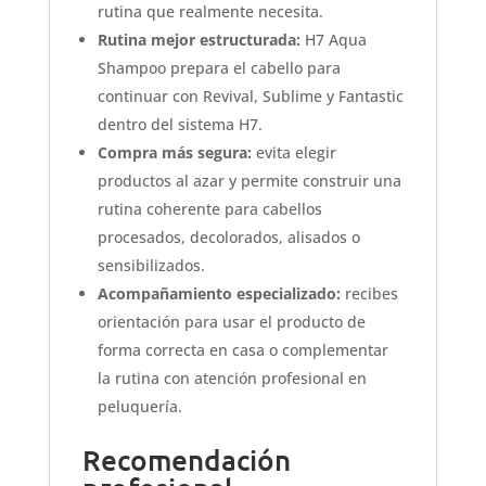
rutina que realmente necesita.
Rutina mejor estructurada:
H7 Aqua
Shampoo prepara el cabello para
continuar con Revival, Sublime y Fantastic
dentro del sistema H7.
Compra más segura:
evita elegir
productos al azar y permite construir una
rutina coherente para cabellos
procesados, decolorados, alisados o
sensibilizados.
Acompañamiento especializado:
recibes
orientación para usar el producto de
forma correcta en casa o complementar
la rutina con atención profesional en
peluquería.
Recomendación