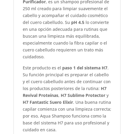
Purificador
, es un shampoo profesional de
250 ml creado para limpiar suavemente el
cabello y acompañar el cuidado cosmético
del cuero cabelludo. Su
pH 4.5
lo convierte
en una opción adecuada para rutinas que
buscan una limpieza más equilibrada,
especialmente cuando la fibra capilar o el
cuero cabelludo requieren un trato más
cuidadoso.
Este producto es el
paso 1 del sistema H7
.
Su función principal es preparar el cabello
y el cuero cabelludo antes de continuar con
los productos posteriores de la rutina:
H7
Revival Proteínas
,
H7 Sublime Protector
y
H7 Fantastic Suero Elixir
. Una buena rutina
capilar comienza con una limpieza correcta;
por eso, Aqua Shampoo funciona como la
base del sistema H7 para uso profesional y
cuidado en casa.