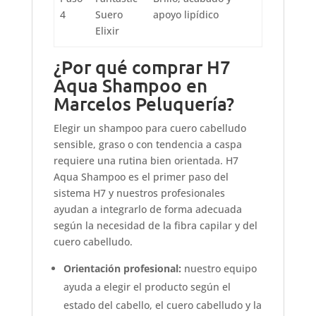
4
Suero
apoyo lipídico
Elixir
¿Por qué comprar H7
Aqua Shampoo en
Marcelos Peluquería?
Elegir un shampoo para cuero cabelludo
sensible, graso o con tendencia a caspa
requiere una rutina bien orientada. H7
Aqua Shampoo es el primer paso del
sistema H7 y nuestros profesionales
ayudan a integrarlo de forma adecuada
según la necesidad de la fibra capilar y del
cuero cabelludo.
Orientación profesional:
nuestro equipo
ayuda a elegir el producto según el
estado del cabello, el cuero cabelludo y la