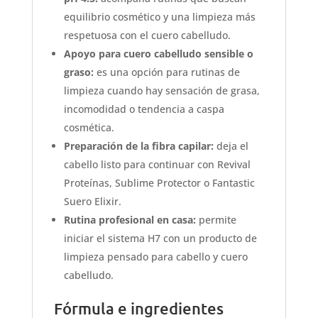
equilibrio cosmético y una limpieza más
respetuosa con el cuero cabelludo.
Apoyo para cuero cabelludo sensible o
graso:
es una opción para rutinas de
limpieza cuando hay sensación de grasa,
incomodidad o tendencia a caspa
cosmética.
Preparación de la fibra capilar:
deja el
cabello listo para continuar con Revival
Proteínas, Sublime Protector o Fantastic
Suero Elixir.
Rutina profesional en casa:
permite
iniciar el sistema H7 con un producto de
limpieza pensado para cabello y cuero
cabelludo.
Fórmula e ingredientes