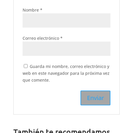
Nombre
*
Correo electrónico
*
Guarda mi nombre, correo electrónico y
web en este navegador para la próxima vez
que comente.
También te recomendamos…