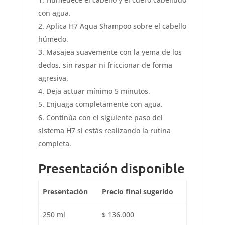
con agua.
Aplica H7 Aqua Shampoo sobre el cabello
húmedo.
Masajea suavemente con la yema de los
dedos, sin raspar ni friccionar de forma
agresiva.
Deja actuar mínimo 5 minutos.
Enjuaga completamente con agua.
Continúa con el siguiente paso del
sistema H7 si estás realizando la rutina
completa.
Presentación disponible
Presentación
Precio final sugerido
250 ml
$ 136.000