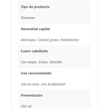
Tipo de producto
Shampoo
Necesidad capilar
Anticaspa, Control grasa, Hidratación
Cuero cabelludo
Con caspa, Graso, Sensible
Uso recomendado
Uso en casa, Uso profesional
Presentación
250 ml