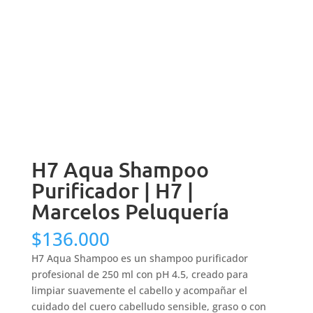
H7 Aqua Shampoo
Purificador | H7 |
Marcelos Peluquería
$
136.000
H7 Aqua Shampoo es un shampoo purificador
profesional de 250 ml con pH 4.5, creado para
limpiar suavemente el cabello y acompañar el
cuidado del cuero cabelludo sensible, graso o con