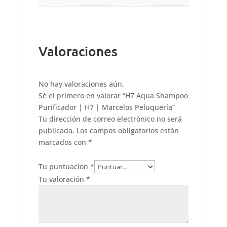
Valoraciones
No hay valoraciones aún.
Sé el primero en valorar “H7 Aqua Shampoo
Purificador | H7 | Marcelos Peluquería”
Tu dirección de correo electrónico no será
publicada.
Los campos obligatorios están
marcados con
*
Tu puntuación
*
Tu valoración
*