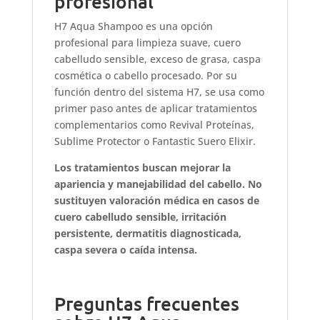
profesional
H7 Aqua Shampoo es una opción
profesional para limpieza suave, cuero
cabelludo sensible, exceso de grasa, caspa
cosmética o cabello procesado. Por su
función dentro del sistema H7, se usa como
primer paso antes de aplicar tratamientos
complementarios como Revival Proteínas,
Sublime Protector o Fantastic Suero Elixir.
Los tratamientos buscan mejorar la
apariencia y manejabilidad del cabello. No
sustituyen valoración médica en casos de
cuero cabelludo sensible, irritación
persistente, dermatitis diagnosticada,
caspa severa o caída intensa.
Preguntas frecuentes