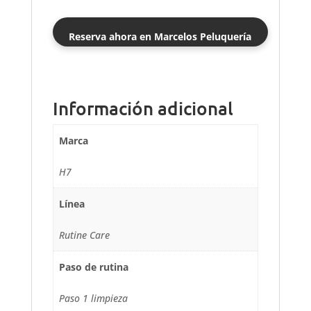
Reserva ahora en Marcelos Peluquería
Información adicional
Marca
H7
Línea
Rutine Care
Paso de rutina
Paso 1 limpieza